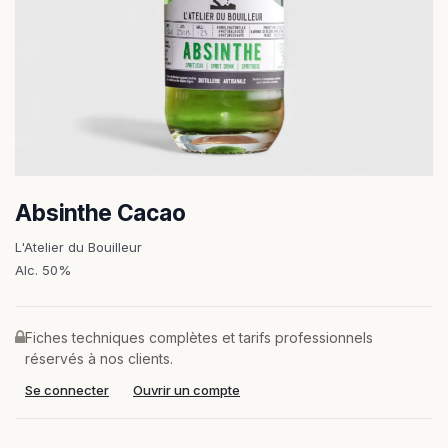
Absinthe Cacao
L'Atelier du Bouilleur
Alc. 50%
Fiches techniques complètes et tarifs professionnels
réservés à nos clients.
Se connecter
Ouvrir un compte