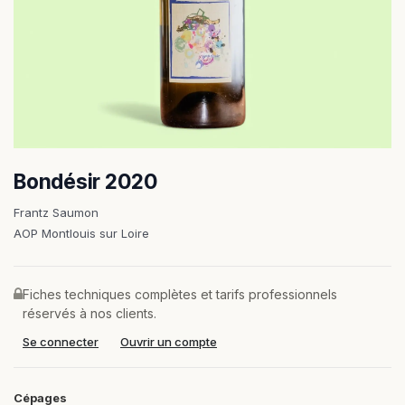
Bondésir 2020
Frantz Saumon
AOP Montlouis sur Loire
Fiches techniques complètes et tarifs professionnels
réservés à nos clients.
Se connecter
Ouvrir un compte
Cépages