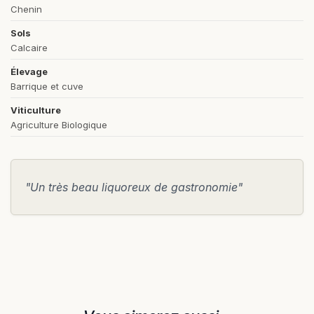
Chenin
Sols
Calcaire
Élevage
Barrique et cuve
Viticulture
Agriculture Biologique
"Un très beau liquoreux de gastronomie"