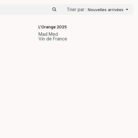
Trier par :
Nouvelles arrivées
L'Orange 2025
Mad Med
Vin de France