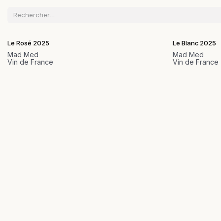
Le Rosé 2025
Le Blanc 2025
Mad Med
Mad Med
Vin de France
Vin de France