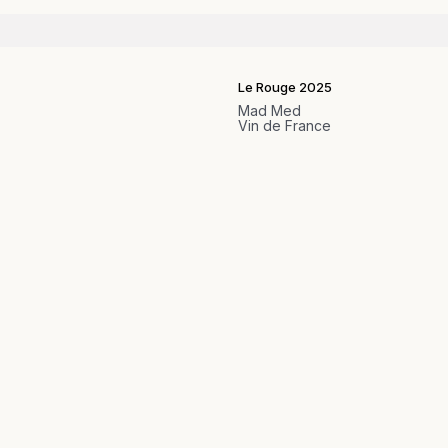
Le Rouge 2025
Mad Med
Vin de France