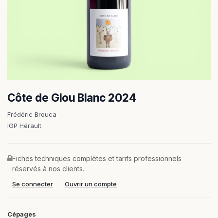
Côte de Glou Blanc 2024
Frédéric Brouca
IGP Hérault
Fiches techniques complètes et tarifs professionnels
réservés à nos clients.
Se connecter
Ouvrir un compte
Cépages