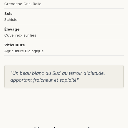
Grenache Gris, Rolle
Sols
Schiste
Élevage
Cuve inox sur lies
Viticulture
Agriculture Biologique
"Un beau blanc du Sud au terroir d'altitude,
apportant fraicheur et sapidité"