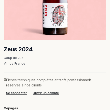
Zeus 2024
Coup de Jus
Vin de France
Fiches techniques complètes et tarifs professionnels
réservés à nos clients.
Se connecter
Ouvrir un compte
Cépages